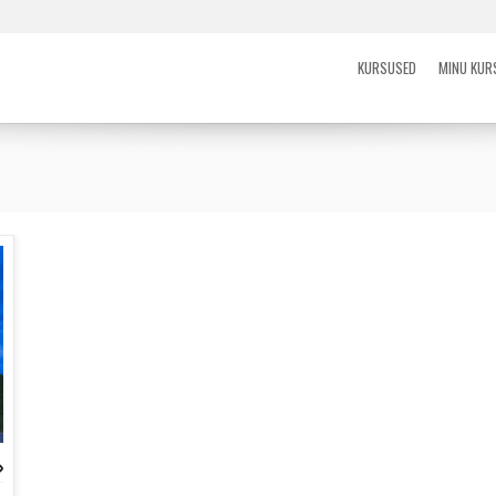
KURSUSED
MINU KUR